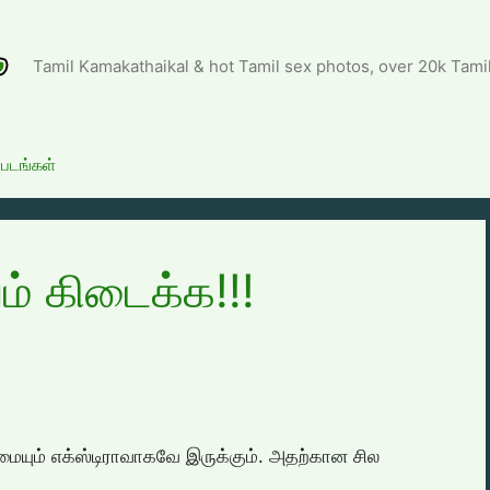
Tamil Kamakathaikal & hot Tamil sex photos, over 20k Tami
்படங்கள்
ம் கிடைக்க‌!!!
ையும் எக்ஸ்டிராவாகவே இருக்கும். அதற்கான சில