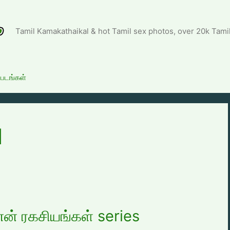
Tamil Kamakathaikal & hot Tamil sex photos, over 20k Tami
்படங்கள்
1
என் ரகசியங்கள் series